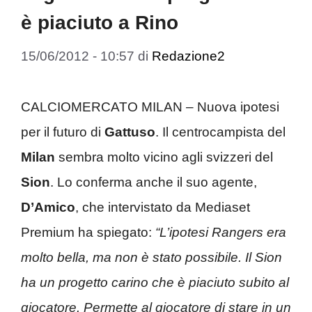
è piaciuto a Rino
15/06/2012 - 10:57
di
Redazione2
CALCIOMERCATO MILAN – Nuova ipotesi
per il futuro di
Gattuso
. Il centrocampista del
Milan
sembra molto vicino agli svizzeri del
Sion
. Lo conferma anche il suo agente,
D’Amico
, che intervistato da Mediaset
Premium ha spiegato:
“L’ipotesi Rangers era
molto bella, ma non è stato possibile. Il Sion
ha un progetto carino che è piaciuto subito al
giocatore. Permette al giocatore di stare in un