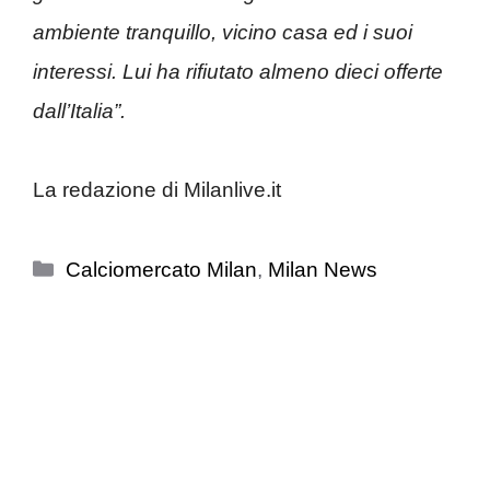
ambiente tranquillo, vicino casa ed i suoi
interessi. Lui ha rifiutato almeno dieci offerte
dall’Italia”.
La redazione di Milanlive.it
Categorie
Calciomercato Milan
,
Milan News