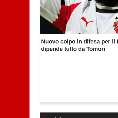
Nuovo colpo in difesa per il 
dipende tutto da Tomori