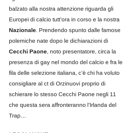
balzato alla nostra attenzione riguarda gli
Europei di calcio tutt’ora in corso e la nostra
Nazionale
. Prendendo spunto dalle famose
polemiche nate dopo le dichiarazioni di
Cecchi Paone
, noto presentatore, circa la
presenza di gay nel mondo del calcio e fra le
fila delle selezione italiana, c’è chi ha voluto
consigliare al ct di Orzinuovi proprio di
schierare lo stesso Cecchi Paone negli 11
che questa sera affronteranno l’Irlanda del
Trap…