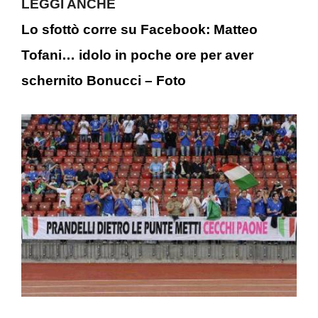
LEGGI ANCHE
Lo sfottò corre su Facebook: Matteo
Tofani… idolo in poche ore per aver
schernito Bonucci – Foto