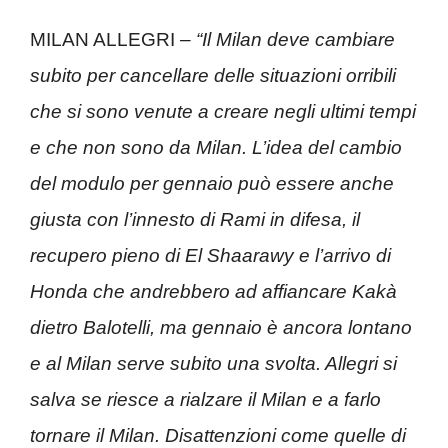
MILAN ALLEGRI –
“Il Milan deve cambiare
subito per cancellare delle situazioni orribili
che si sono venute a creare negli ultimi tempi
e che non sono da Milan. L’idea del cambio
del modulo per gennaio può essere anche
giusta con l’innesto di Rami in difesa, il
recupero pieno di El Shaarawy e l’arrivo di
Honda che andrebbero ad affiancare Kakà
dietro Balotelli, ma gennaio è ancora lontano
e al Milan serve subito una svolta. Allegri si
salva se riesce a rialzare il Milan e a farlo
tornare il Milan. Disattenzioni come quelle di