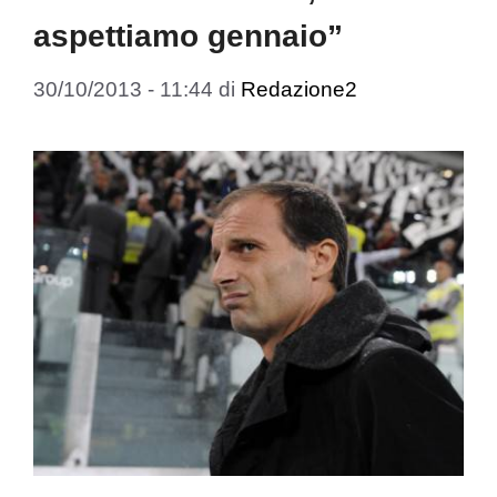
aspettiamo gennaio”
30/10/2013 - 11:44
di
Redazione2