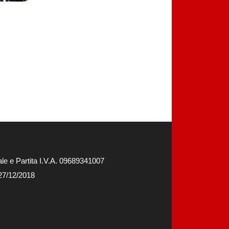
e e Partita I.V.A. 09689341007
 27/12/2018