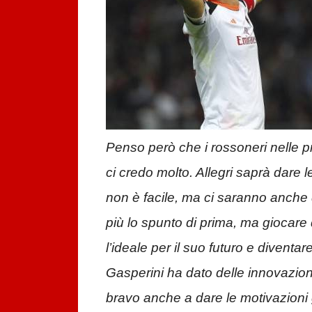
Penso però che i rossoneri nelle pro
ci credo molto. Allegri saprà dare 
non è facile, ma ci saranno anche 
più lo spunto di prima, ma giocare
l’ideale per il suo futuro e diventare
Gasperini ha dato delle innovazioni 
bravo anche a dare le motivazioni 