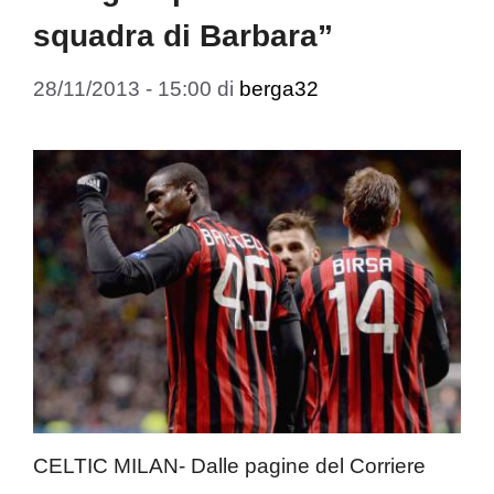
squadra di Barbara”
28/11/2013 - 15:00
di
berga32
CELTIC MILAN- Dalle pagine del Corriere