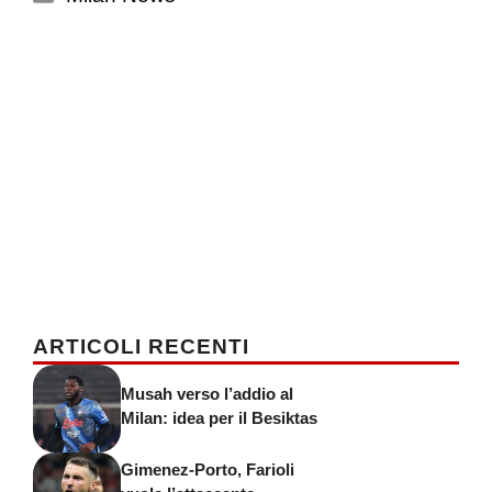
ARTICOLI RECENTI
Musah verso l’addio al
Milan: idea per il Besiktas
Gimenez-Porto, Farioli