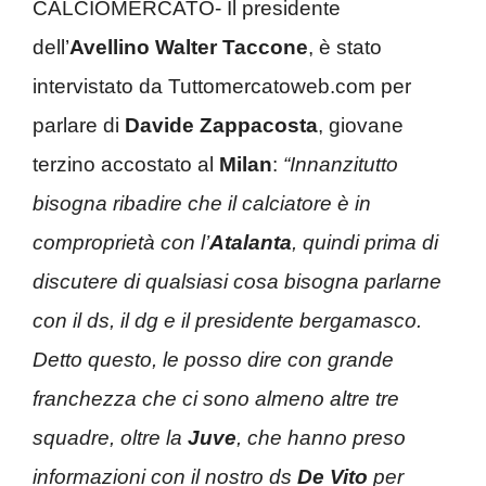
CALCIOMERCATO- Il presidente
dell’
Avellino Walter Taccone
, è stato
intervistato da Tuttomercatoweb.com per
parlare di
Davide Zappacosta
, giovane
terzino accostato al
Milan
:
“Innanzitutto
bisogna ribadire che il calciatore è in
comproprietà con l’
Atalanta
, quindi prima di
discutere di qualsiasi cosa bisogna parlarne
con il ds, il dg e il presidente bergamasco.
Detto questo, le posso dire con grande
franchezza che ci sono almeno altre tre
squadre, oltre la
Juve
, che hanno preso
informazioni con il nostro ds
De Vito
per