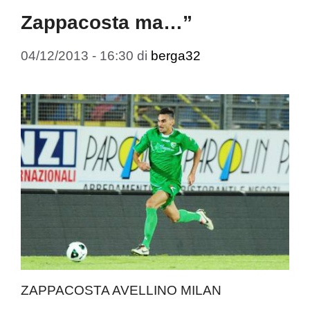
Zappacosta ma…”
04/12/2013 - 16:30
di
berga32
ZAPPACOSTA AVELLINO MILAN