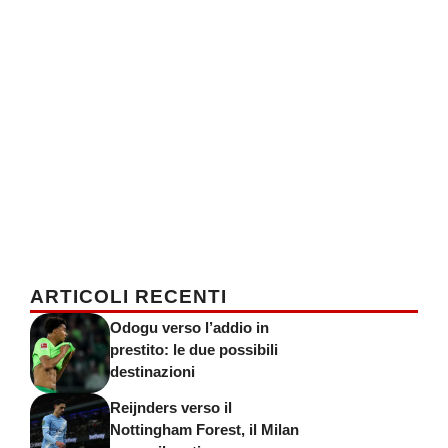
ARTICOLI RECENTI
Odogu verso l’addio in
prestito: le due possibili
destinazioni
Reijnders verso il
Nottingham Forest, il Milan