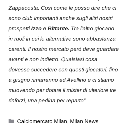
Zappacosta. Così come le posso dire che ci
sono club importanti anche sugli altri nostri
prospetti
Izzo e Bittante.
Tra l’altro giocano
in ruoli in cui le alternative sono abbastanza
carenti. Il nostro mercato però deve guardare
avanti e non indietro. Qualsiasi cosa
dovesse succedere con questi giocatori, fino
a giugno rimarranno ad Avellino e ci stiamo
muovendo per dotare il mister di ulteriore tre
rinforzi, una pedina per reparto”.
Categorie
Calciomercato Milan
,
Milan News