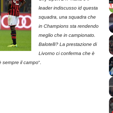
leader indiscusso id questa
squadra, una squadra che
in Champions sta rendendo
meglio che in campionato.
Balotelli? La prestazione di
Livorno ci conferma che è
e è sempre il campo
“.