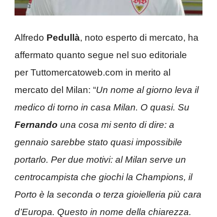
Alfredo
Pedullà
, noto esperto di mercato, ha
affermato quanto segue nel suo editoriale
per Tuttomercatoweb.com in merito al
mercato del Milan: “
Un nome al giorno leva il
medico di torno in casa Milan. O quasi. Su
Fernando
una cosa mi sento di dire: a
gennaio sarebbe stato quasi impossibile
portarlo. Per due motivi: al Milan serve un
centrocampista che giochi la Champions, il
Porto è la seconda o terza gioielleria più cara
d’Europa. Questo in nome della chiarezza.