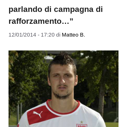
parlando di campagna di
rafforzamento…”
12/01/2014 - 17:20
di
Matteo B.