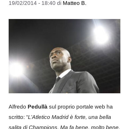
19/02/2014 - 18:40
di
Matteo B.
Alfredo
Pedullà
sul proprio portale web ha
scritto: “
L’Atletico Madrid è forte, una bella
salita di Champions. Ma fa bene, molto bene,