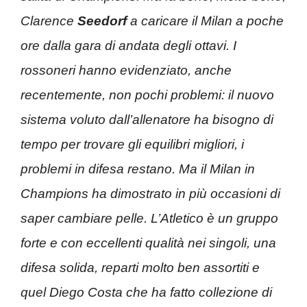
Clarence
Seedorf
a caricare il Milan a poche
ore dalla gara di andata degli ottavi. I
rossoneri hanno evidenziato, anche
recentemente, non pochi problemi: il nuovo
sistema voluto dall’allenatore ha bisogno di
tempo per trovare gli equilibri migliori, i
problemi in difesa restano. Ma il Milan in
Champions ha dimostrato in più occasioni di
saper cambiare pelle. L’Atletico è un gruppo
forte e con eccellenti qualità nei singoli, una
difesa solida, reparti molto ben assortiti e
quel Diego Costa che ha fatto collezione di