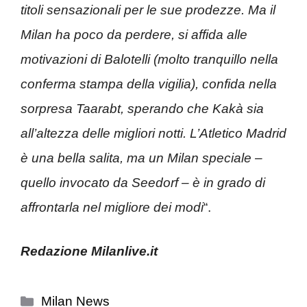
titoli sensazionali per le sue prodezze. Ma il
Milan ha poco da perdere, si affida alle
motivazioni di Balotelli (molto tranquillo nella
conferma stampa della vigilia), confida nella
sorpresa Taarabt, sperando che Kakà sia
all’altezza delle migliori notti. L’Atletico Madrid
è una bella salita, ma un Milan speciale –
quello invocato da Seedorf – è in grado di
affrontarla nel migliore dei modi
“.
Redazione Milanlive.it
Categorie
Milan News