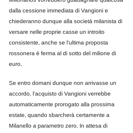
dalla cessione immediata di Vangioni e
chiederanno dunque alla società milanista di
versare nelle proprie casse un introito
consistente, anche se l’ultima proposta
rossonera è ferma al di sotto del milione di
euro.
Se entro domani dunque non arrivasse un
accordo, l’acquisto di Vangioni verrebbe
automaticamente prorogato alla prossima
estate, quando sbarcherà certamente a
Milanello a parametro zero. In attesa di