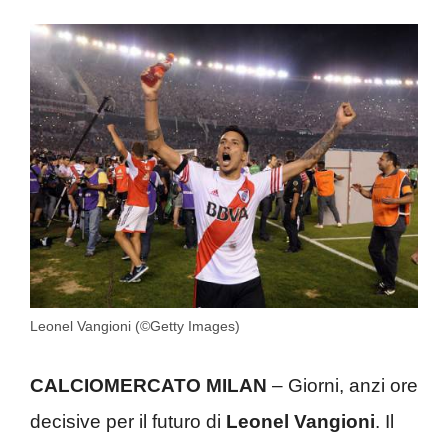
Leonel Vangioni (©Getty Images)
CALCIOMERCATO MILAN
– Giorni, anzi ore
decisive per il futuro di
Leonel Vangioni
. Il