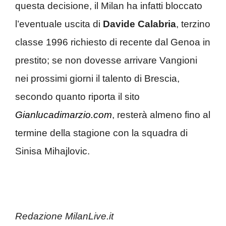
questa decisione, il Milan ha infatti bloccato
l’eventuale uscita di
Davide Calabria
, terzino
classe 1996 richiesto di recente dal Genoa in
prestito; se non dovesse arrivare Vangioni
nei prossimi giorni il talento di Brescia,
secondo quanto riporta il sito
Gianlucadimarzio.com
, resterà almeno fino al
termine della stagione con la squadra di
Sinisa Mihajlovic.
Redazione MilanLive.it