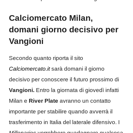
Calciomercato Milan,
domani giorno decisivo per
Vangioni
Secondo quanto riporta il sito
Calciomercato.it
sarà domani il giorno
decisivo per conoscere il futuro prossimo di
Vangioni.
Entro la giornata di giovedì infatti
Milan e
River Plate
avranno un contatto
importante per stabilire quando avverrà il
trasferimento in Italia del laterale difensivo. I
Millonarios
vorrebbero guadagnare qualcosa