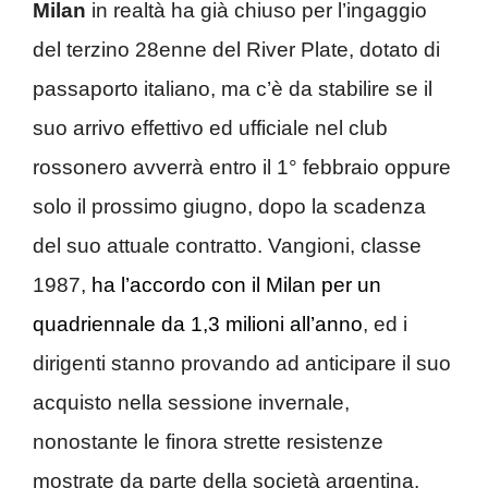
Milan
in realtà ha già chiuso per l’ingaggio
del terzino 28enne del River Plate, dotato di
passaporto italiano, ma c’è da stabilire se il
suo arrivo effettivo ed ufficiale nel club
rossonero avverrà entro il 1° febbraio oppure
solo il prossimo giugno, dopo la scadenza
del suo attuale contratto. Vangioni, classe
1987,
ha l’accordo con il Milan per un
quadriennale da 1,3 milioni all’anno
, ed i
dirigenti stanno provando ad anticipare il suo
acquisto nella sessione invernale,
nonostante le finora strette resistenze
mostrate da parte della società argentina.