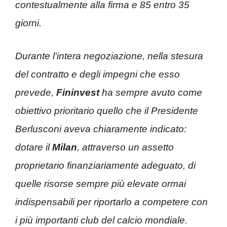
contestualmente alla firma e 85 entro 35
giorni.
Durante l’intera negoziazione, nella stesura
del contratto e degli impegni che esso
prevede,
Fininvest
ha sempre avuto come
obiettivo prioritario quello che il Presidente
Berlusconi aveva chiaramente indicato:
dotare il
Milan
, attraverso un assetto
proprietario finanziariamente adeguato, di
quelle risorse sempre più elevate ormai
indispensabili per riportarlo a competere con
i più importanti club
del calcio mondiale.