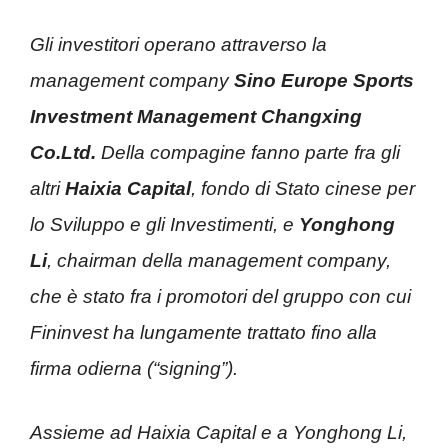
Gli investitori operano attraverso la
management company
Sino
Europe Sports
Investment Management Changxing
Co.Ltd.
Della compagine fanno parte fra gli
altri
Haixia Capital
, fondo di Stato cinese per
lo Sviluppo e gli Investimenti, e
Yonghong
Li
, chairman della management company,
che è stato fra i promotori del gruppo con cui
Fininvest ha lungamente trattato fino alla
firma odierna (“signing”).
Assieme ad Haixia Capital e a Yonghong Li,