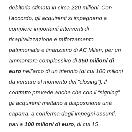
debitoria stimata in circa 220 milioni. Con
l’accordo, gli acquirenti si impegnano a
compiere importanti interventi di
ricapitalizzazione e rafforzamento
patrimoniale e finanziario di AC Milan, per un
ammontare complessivo di
350 milioni di
euro
nell’arco di un triennio (di cui 100 milioni
da versare al momento del “closing”). Il
contratto prevede anche che con il “signing”
gli acquirenti mettano a disposizione una
caparra, a conferma degli impegni assunti,
pari a
100 milioni di euro
, di cui 15