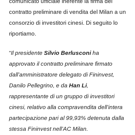
comunicato ufficiale inerente la firma del
contratto preliminare di vendita del Milan a un
consorzio di investitori cinesi. Di seguito lo
riportiamo.
“
Il presidente
Silvio Berlusconi
ha
approvato il contratto preliminare firmato
dall’amministratore delegato di Fininvest,
Danilo Pellegrino, e da
Han Li
,
rappresentante di un gruppo di investitori
cinesi, relativo alla compravendita dell’intera
partecipazione pari
al 99,93% detenuta dalla
stessa Fininvest nell’AC Milan.