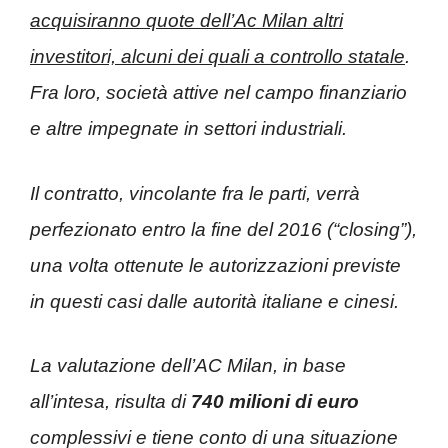
acquisiranno quote dell’Ac Milan altri
investitori, alcuni dei quali a controllo statale
.
Fra loro, società attive nel campo finanziario
e altre impegnate in settori industriali.
Il contratto, vincolante fra le parti, verrà
perfezionato entro la fine del 2016 (“closing”),
una volta ottenute le autorizzazioni previste
in questi casi dalle autorità italiane e cinesi.
La valutazione dell’AC Milan, in base
all’intesa, risulta di
740 milioni di euro
complessivi e tiene conto di una situazione