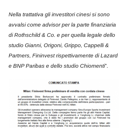
Nella trattativa gli investitori cinesi si sono
avvalsi come advisor per la parte finanziaria
di Rothschild & Co. e per quella legale dello
studio Gianni, Origoni, Grippo, Cappelli &
Partners, Fininvest rispettivamente di Lazard
e BN
P Paribas e dello studio Chiomenti
”.