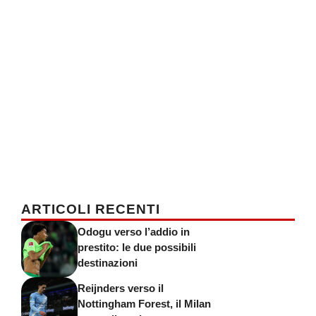
ARTICOLI RECENTI
Odogu verso l’addio in
prestito: le due possibili
destinazioni
Reijnders verso il
Nottingham Forest, il Milan