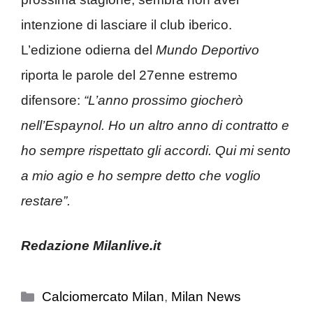
intenzione di lasciare il club iberico.
L’edizione odierna del
Mundo Deportivo
riporta le parole del 27enne estremo
difensore:
“L’anno prossimo giocherò
nell’Espaynol. Ho un altro anno di contratto e
ho sempre rispettato gli accordi. Qui mi sento
a mio agio e ho sempre detto che voglio
restare”.
Redazione Milanlive.it
Categorie
Calciomercato Milan
,
Milan News