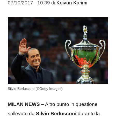
07/10/2017 - 10:39
di
Keivan Karimi
Silvio Berlusconi (©Getty Images)
MILAN NEWS
– Altro punto in questione
sollevato da
Silvio Berlusconi
durante la