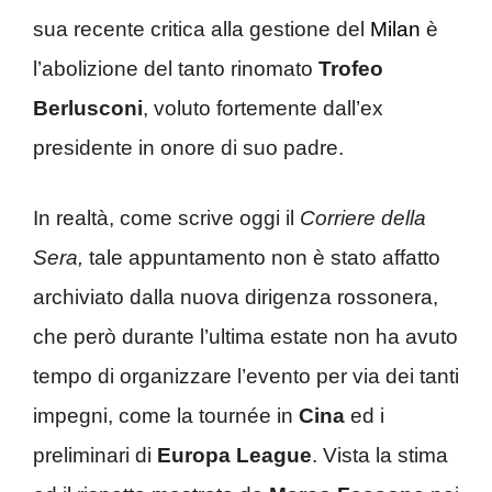
sua recente critica alla gestione del
Milan
è
l’abolizione del tanto rinomato
Trofeo
Berlusconi
, voluto fortemente dall’ex
presidente in onore di suo padre.
In realtà, come scrive oggi il
Corriere della
Sera,
tale appuntamento non è stato affatto
archiviato dalla nuova dirigenza rossonera,
che però durante l’ultima estate non ha avuto
tempo di organizzare l’evento per via dei tanti
impegni, come la tournée in
Cina
ed i
preliminari di
Europa League
. Vista la stima