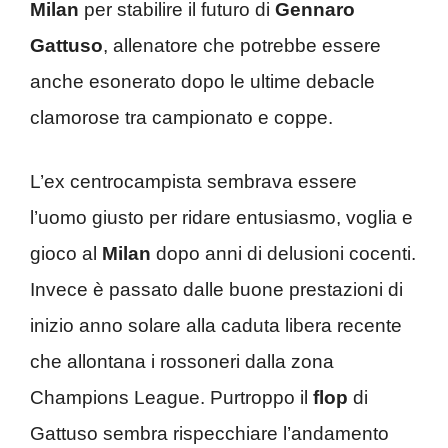
Milan
per stabilire il futuro di
Gennaro
Gattuso
, allenatore che potrebbe essere
anche esonerato dopo le ultime debacle
clamorose tra campionato e coppe.
L’ex centrocampista sembrava essere
l’uomo giusto per ridare entusiasmo, voglia e
gioco al
Milan
dopo anni di delusioni cocenti.
Invece è passato dalle buone prestazioni di
inizio anno solare alla caduta libera recente
che allontana i rossoneri dalla zona
Champions League. Purtroppo il
flop
di
Gattuso sembra rispecchiare l’andamento