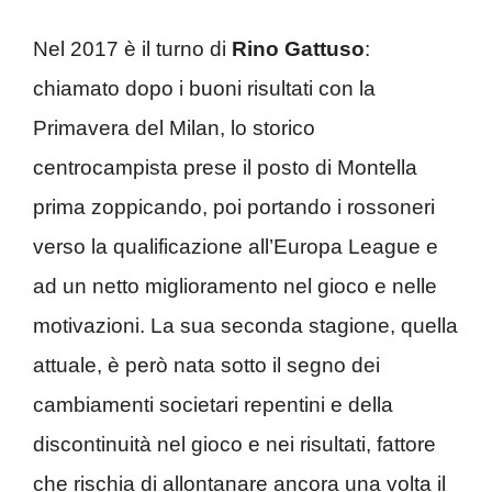
Nel 2017 è il turno di
Rino Gattuso
:
chiamato dopo i buoni risultati con la
Primavera del Milan, lo storico
centrocampista prese il posto di Montella
prima zoppicando, poi portando i rossoneri
verso la qualificazione all’Europa League e
ad un netto miglioramento nel gioco e nelle
motivazioni. La sua seconda stagione, quella
attuale, è però nata sotto il segno dei
cambiamenti societari repentini e della
discontinuità nel gioco e nei risultati, fattore
che rischia di allontanare ancora una volta il