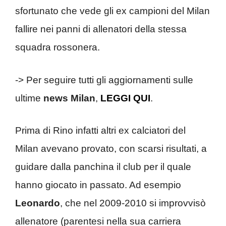
sfortunato che vede gli ex campioni del Milan
fallire nei panni di allenatori della stessa
squadra rossonera.
-> Per seguire tutti gli aggiornamenti sulle
ultime
news Milan
,
LEGGI QUI
.
Prima di Rino infatti altri ex calciatori del
Milan avevano provato, con scarsi risultati, a
guidare dalla panchina il club per il quale
hanno giocato in passato. Ad esempio
Leonardo
, che nel 2009-2010 si improvvisò
allenatore (parentesi nella sua carriera