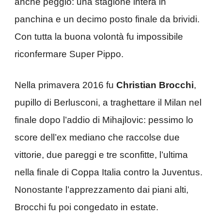
anche peggio: una stagione intera in
panchina e un decimo posto finale da brividi.
Con tutta la buona volontà fu impossibile
riconfermare Super Pippo.
Nella primavera 2016 fu
Christian Brocchi
,
pupillo di Berlusconi, a traghettare il Milan nel
finale dopo l’addio di Mihajlovic: pessimo lo
score dell’ex mediano che raccolse due
vittorie, due pareggi e tre sconfitte, l’ultima
nella finale di Coppa Italia contro la Juventus.
Nonostante l’apprezzamento dai piani alti,
Brocchi fu poi congedato in estate.