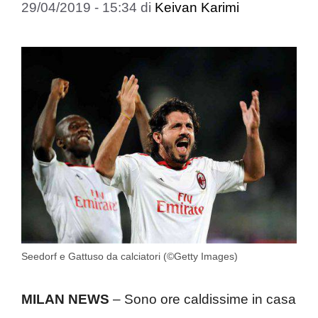
29/04/2019 - 15:34
di
Keivan Karimi
Seedorf e Gattuso da calciatori (©Getty Images)
MILAN NEWS
– Sono ore caldissime in casa