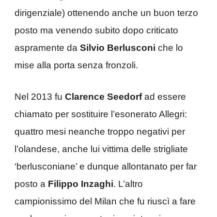
dirigenziale) ottenendo anche un buon terzo
posto ma venendo subito dopo criticato
aspramente da
Silvio Berlusconi
che lo
mise alla porta senza fronzoli.
Nel 2013 fu
Clarence Seedorf
ad essere
chiamato per sostituire l’esonerato Allegri:
quattro mesi neanche troppo negativi per
l’olandese, anche lui vittima delle strigliate
‘berlusconiane’ e dunque allontanato per far
posto a
Filippo Inzaghi
. L’altro
campionissimo del Milan che fu riuscì a fare