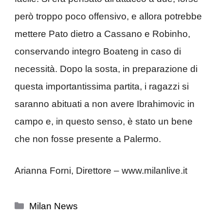
però troppo poco offensivo, e allora potrebbe
mettere Pato dietro a Cassano e Robinho,
conservando integro Boateng in caso di
necessità. Dopo la sosta, in preparazione di
questa importantissima partita, i ragazzi si
saranno abituati a non avere Ibrahimovic in
campo e, in questo senso, è stato un bene
che non fosse presente a Palermo.
Arianna Forni, Direttore – www.milanlive.it
Categorie
Milan News