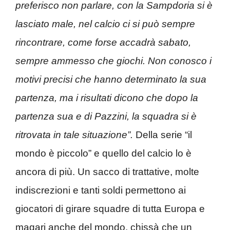
preferisco non parlare, con la Sampdoria si è
lasciato male, nel calcio ci si può sempre
rincontrare, come forse accadrà sabato,
sempre ammesso che giochi. Non conosco i
motivi precisi che hanno determinato la sua
partenza, ma i risultati dicono che dopo la
partenza sua e di Pazzini, la squadra si è
ritrovata in tale situazione”.
Della serie “il
mondo è piccolo” e quello del calcio lo è
ancora di più. Un sacco di trattative, molte
indiscrezioni e tanti soldi permettono ai
giocatori di girare squadre di tutta Europa e
magari anche del mondo, chissà che un