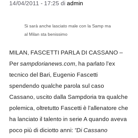
14/04/2011 - 17:25
di
admin
Si sarà anche lasciato male con la Samp ma
al Milan sta benissimo
MILAN, FASCETTI PARLA DI CASSANO –
Per
sampdorianews.com
, ha parlato l’ex
tecnico del Bari, Eugenio Fascetti
spendendo qualche parola sul caso
Cassano, uscito dalla Sampdoria tra qualche
polemica, oltretutto Fascetti è l’allenatore che
ha lanciato il talento in serie A quando aveva
poco più di diciotto anni:
“Di Cassano