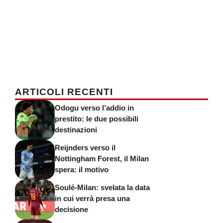
ARTICOLI RECENTI
Odogu verso l’addio in
prestito: le due possibili
destinazioni
Reijnders verso il
Nottingham Forest, il Milan
spera: il motivo
Soulé-Milan: svelata la data
in cui verrà presa una
decisione