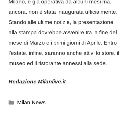
Milano, è già operativa da alcuni mesi ma,
ancora, non è stata inaugurata ufficialmente.
Stando alle ultime notizie, la presentazione
alla stampa dovrebbe avvenire tra la fine del
mese di Marzo e i primi giorni di Aprile. Entro
l’estate, infine, saranno anche attivi lo store, il
museo ed il ristorante annessi alla sede.
Redazione Milanlive.it
Categorie
Milan News