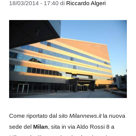
18/03/2014 - 17:40
di
Riccardo Algeri
Come riportato dal
sito Milannews.it
la nuova
sede del
Milan
, sita in via Aldo Rossi 8 a