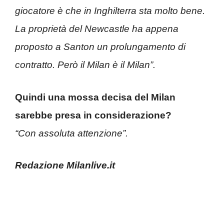
giocatore è che in Inghilterra sta molto bene.
La proprietà del Newcastle ha appena
proposto a Santon un prolungamento di
contratto. Però il Milan è il Milan”.
Quindi una mossa decisa del Milan
sarebbe presa in considerazione?
“Con assoluta attenzione”.
Redazione Milanlive.it