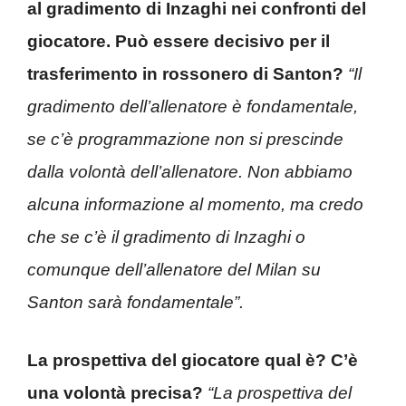
al gradimento di Inzaghi nei confronti del
giocatore. Può essere decisivo per il
trasferimento in rossonero di Santon?
“Il
gradimento dell’allenatore è fondamentale,
se c’è programmazione non si prescinde
dalla volontà dell’allenatore. Non abbiamo
alcuna informazione al momento, ma credo
che se c’è il gradimento di Inzaghi o
comunque dell’allenatore del Milan su
Santon sarà fondamentale”.
La prospettiva del giocatore qual è? C’è
una volontà precisa?
“La prospettiva del