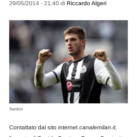
29/05/2014 - 21:40
di
Riccardo Algeri
Santon
Contattato dal sito internet
canalemilan.it
,