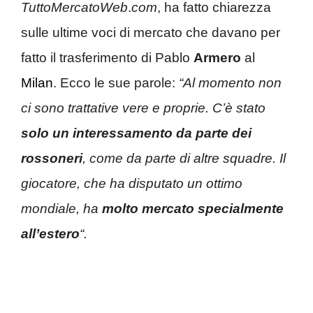
TuttoMercatoWeb
.
com
, ha fatto chiarezza
sulle ultime voci di mercato che davano per
fatto il trasferimento di Pablo
Armero
al
Milan
. Ecco le sue parole:
“Al momento non
ci sono trattative vere e proprie. C’è stato
solo un interessamento da parte dei
rossoneri
, come da parte di altre squadre. Il
giocatore, che ha disputato un ottimo
mondiale, ha
molto mercato specialmente
all’estero
“.