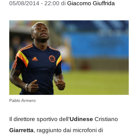
05/08/2014 - 22:00
di
Giacomo Giuffrida
Pablo Armero
Il direttore sportivo dell’
Udinese
Cristiano
Giarretta
, raggiunto dai microfoni di