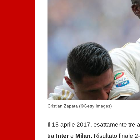
Cristian Zapata (©Getty Images)
Il 15 aprile 2017, esattamente tre 
tra
Inter
e
Milan
. Risultato finale 