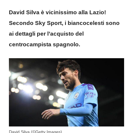
David Silva è vicinissimo alla Lazio!
Secondo Sky Sport, i biancocelesti sono
ai dettagli per l’acquisto del
centrocampista spagnolo.
David Silva (©Getty Images)