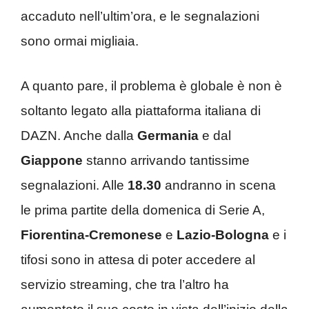
accaduto nell’ultim’ora, e le segnalazioni
sono ormai migliaia.
A quanto pare, il problema è globale è non è
soltanto legato alla piattaforma italiana di
DAZN. Anche dalla
Germania
e dal
Giappone
stanno arrivando tantissime
segnalazioni. Alle
18.30
andranno in scena
le prima partite della domenica di Serie A,
Fiorentina-Cremonese
e
Lazio-Bologna
e i
tifosi sono in attesa di poter accedere al
servizio streaming, che tra l’altro ha