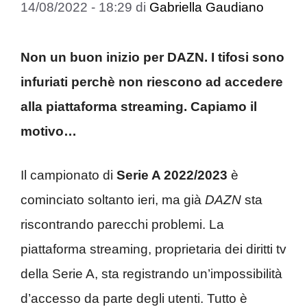
14/08/2022 - 18:29
di
Gabriella Gaudiano
Non un buon inizio per DAZN. I tifosi sono
infuriati perchè non riescono ad accedere
alla piattaforma streaming. Capiamo il
motivo…
Il campionato di
Serie A 2022/2023
è
cominciato soltanto ieri, ma già
DAZN
sta
riscontrando parecchi problemi. La
piattaforma streaming, proprietaria dei diritti tv
della Serie A, sta registrando un’impossibilità
d’accesso da parte degli utenti. Tutto è