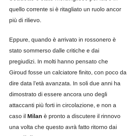
quello corrente si è ritagliato un ruolo ancor
più di rilievo.
Eppure, quando è arrivato in rossonero è
stato sommerso dalle critiche e dai
pregiudizi. In molti hanno pensato che
Giroud fosse un calciatore finito, con poco da
dire data l’età avanzata. In soli due anni ha
dimostrato di essere ancora uno degli
attaccanti più forti in circolazione, e non a
caso il
Milan
è pronto a discutere il rinnovo
una volta che questo avrà fatto ritorno dai