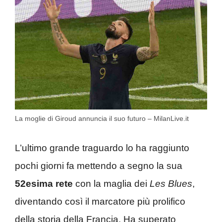
La moglie di Giroud annuncia il suo futuro – MilanLive.it
L’ultimo grande traguardo lo ha raggiunto
pochi giorni fa mettendo a segno la sua
52esima rete
con la maglia dei
Les Blues
,
diventando così il marcatore più prolifico
della storia della Francia. Ha superato