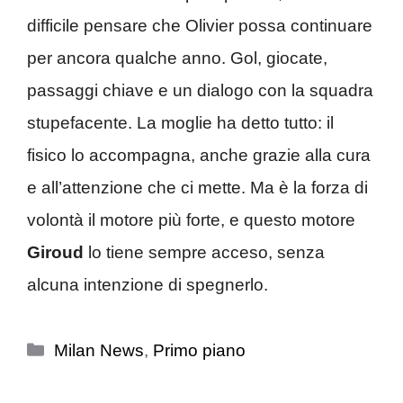
difficile pensare che Olivier possa continuare
per ancora qualche anno. Gol, giocate,
passaggi chiave e un dialogo con la squadra
stupefacente. La moglie ha detto tutto: il
fisico lo accompagna, anche grazie alla cura
e all’attenzione che ci mette. Ma è la forza di
volontà il motore più forte, e questo motore
Giroud
lo tiene sempre acceso, senza
alcuna intenzione di spegnerlo.
Categorie
Milan News
,
Primo piano