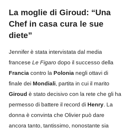
La moglie di Giroud: “Una
Chef in casa cura le sue
diete”
Jennifer è stata intervistata dal media
francese
Le Figaro
dopo il successo della
Francia
contro la
Polonia
negli ottavi di
finale dei
Mondiali
, partita in cui il marito
Giroud
è stato decisivo con la rete che gli ha
permesso di battere il record di
Henry
. La
donna è convinta che Olivier può dare
ancora tanto, tantissimo, nonostante sia