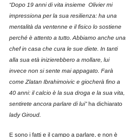
“Dopo 19 anni di vita insieme Olivier mi
impressiona per la sua resilienza: ha una
mentalità da ventenne e il fisico lo sostiene
perché è attento a tutto. Abbiamo anche una
chef in casa che cura le sue diete. In tanti
alla sua età inizierebbero a mollare, lui
invece non si sente mai appagato. Farà
come Zlatan Ibrahimoivic e giocherà fino a
40 anni: il calcio è la sua droga e la sua vita,
sentirete ancora parlare di lui”
ha dichiarato
lady Giroud.
E sono i fatti e il campo a parlare, e non è