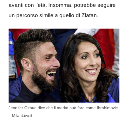
avanti con l’età. Insomma, potrebbe seguire
un percorso simile a quello di Zlatan.
Jennifer Giroud dice che il marito può fare come Ibrahimovic
– MilanLive.it