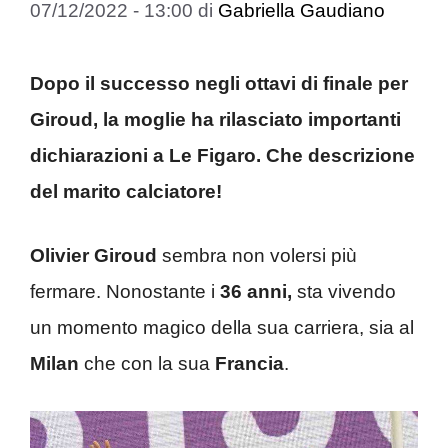
07/12/2022 - 13:00
di
Gabriella Gaudiano
Dopo il successo negli ottavi di finale per
Giroud, la moglie ha rilasciato importanti
dichiarazioni a Le Figaro. Che descrizione
del marito calciatore!
Olivier Giroud
sembra non volersi più
fermare. Nonostante i
36 anni,
sta vivendo
un momento magico della sua carriera, sia al
Milan
che con la sua
Francia
.