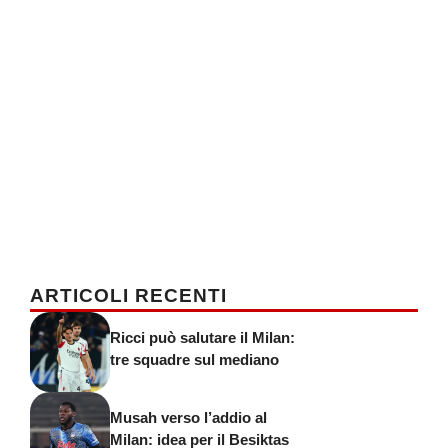
ARTICOLI RECENTI
Ricci può salutare il Milan:
tre squadre sul mediano
Musah verso l’addio al
Milan: idea per il Besiktas