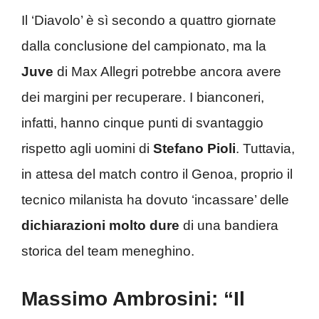
Il ‘Diavolo’ è sì secondo a quattro giornate
dalla conclusione del campionato, ma la
Juve
di Max Allegri potrebbe ancora avere
dei margini per recuperare. I bianconeri,
infatti, hanno cinque punti di svantaggio
rispetto agli uomini di
Stefano
Pioli
. Tuttavia,
in attesa del match contro il Genoa, proprio il
tecnico milanista ha dovuto ‘incassare’ delle
dichiarazioni molto dure
di una bandiera
storica del team meneghino.
Massimo Ambrosini: “Il