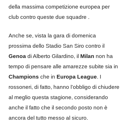
della massima competizione europea per
club contro queste due squadre .
Anche se, vista la gara di domenica
prossima dello Stadio San Siro contro il
Genoa
di Alberto Gilardino, il
Milan
non ha
tempo di pensare alle amarezze subite sia in
Champions
che in
Europa
League
. I
rossoneri, di fatto, hanno l’obbligo di chiudere
al meglio questa stagione, considerando
anche il fatto che il secondo posto non è
ancora del tutto messo al sicuro.