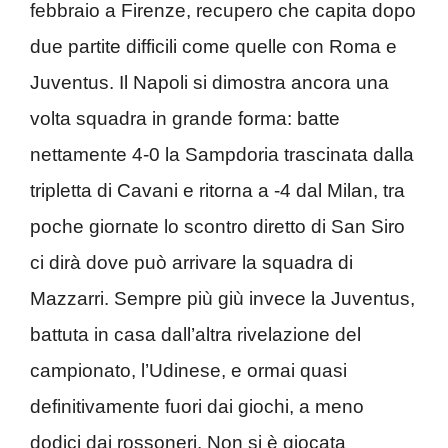
febbraio a Firenze, recupero che capita dopo
due partite difficili come quelle con Roma e
Juventus. Il Napoli si dimostra ancora una
volta squadra in grande forma: batte
nettamente 4-0 la Sampdoria trascinata dalla
tripletta di Cavani e ritorna a -4 dal Milan, tra
poche giornate lo scontro diretto di San Siro
ci dirà dove può arrivare la squadra di
Mazzarri. Sempre più giù invece la Juventus,
battuta in casa dall’altra rivelazione del
campionato, l’Udinese, e ormai quasi
definitivamente fuori dai giochi, a meno
dodici dai rossoneri. Non si è giocata