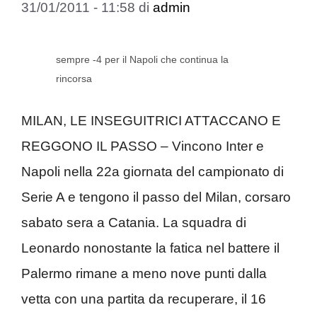
31/01/2011 - 11:58
di
admin
sempre -4 per il Napoli che continua la
rincorsa
MILAN, LE INSEGUITRICI ATTACCANO E
REGGONO IL PASSO – Vincono Inter e
Napoli nella 22a giornata del campionato di
Serie A e tengono il passo del Milan, corsaro
sabato sera a Catania. La squadra di
Leonardo nonostante la fatica nel battere il
Palermo rimane a meno nove punti dalla
vetta con una partita da recuperare, il 16