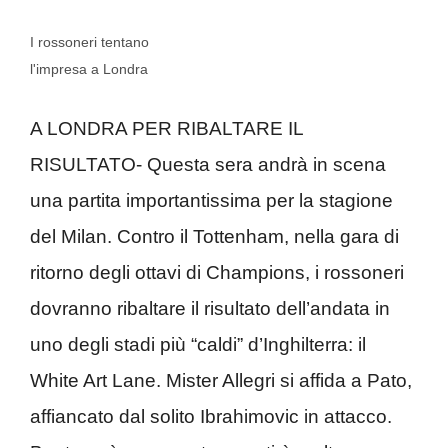
I rossoneri tentano
l'impresa a Londra
A LONDRA PER RIBALTARE IL
RISULTATO- Questa sera andrà in scena
una partita importantissima per la stagione
del Milan. Contro il Tottenham, nella gara di
ritorno degli ottavi di Champions, i rossoneri
dovranno ribaltare il risultato dell’andata in
uno degli stadi più “caldi” d’Inghilterra: il
White Art Lane. Mister Allegri si affida a Pato,
affiancato dal solito Ibrahimovic in attacco.