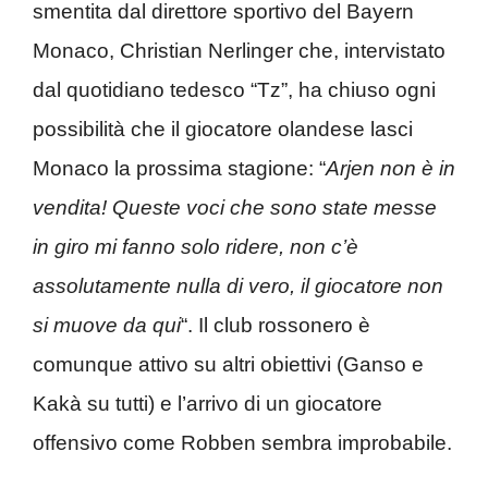
smentita dal direttore sportivo del Bayern
Monaco, Christian Nerlinger che, intervistato
dal quotidiano tedesco “Tz”, ha chiuso ogni
possibilità che il giocatore olandese lasci
Monaco la prossima stagione: “
Arjen non è in
vendita! Queste voci che sono state messe
in giro mi fanno solo ridere, non c’è
assolutamente nulla di vero, il giocatore non
si muove da qui
“. Il club rossonero è
comunque attivo su altri obiettivi (Ganso e
Kakà su tutti) e l’arrivo di un giocatore
offensivo come Robben sembra improbabile.