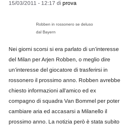
15/03/2011 - 12:17
di
prova
Robben in rossonero se deluso
dal Bayern
Nei giorni scorsi si era parlato di un’interesse
del Milan per Arjen Robben, o meglio dire
un’interesse del giocatore di trasferirsi in
rossonero il prossimo anno. Robben avrebbe
chiesto informazioni all’amico ed ex
compagno di squadra Van Bommel per poter
cambiare aria ed accasarsi a Milanello il
prossimo anno. La notizia però è stata subito