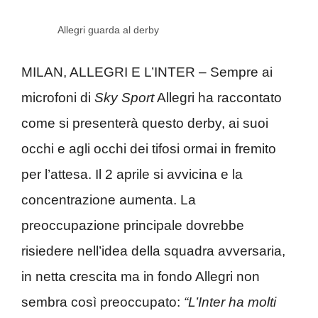
Allegri guarda al derby
MILAN, ALLEGRI E L’INTER – Sempre ai
microfoni di
Sky Sport
Allegri ha raccontato
come si presenterà questo derby, ai suoi
occhi e agli occhi dei tifosi ormai in fremito
per l’attesa. Il 2 aprile si avvicina e la
concentrazione aumenta. La
preoccupazione principale dovrebbe
risiedere nell’idea della squadra avversaria,
in netta crescita ma in fondo Allegri non
sembra così preoccupato:
“L’Inter ha molti