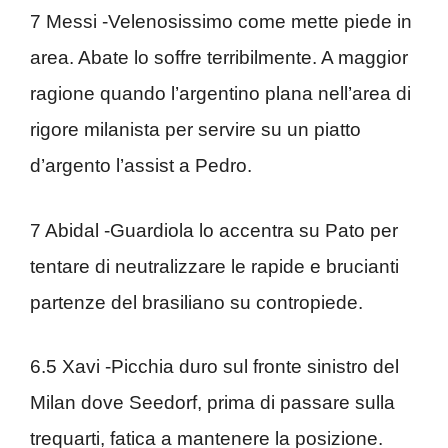
7 Messi -Velenosissimo come mette piede in
area. Abate lo soffre terribilmente. A maggior
ragione quando l’argentino plana nell’area di
rigore milanista per servire su un piatto
d’argento l’assist a Pedro.
7 Abidal -Guardiola lo accentra su Pato per
tentare di neutralizzare le rapide e brucianti
partenze del brasiliano su contropiede.
6.5 Xavi -Picchia duro sul fronte sinistro del
Milan dove Seedorf, prima di passare sulla
trequarti, fatica a mantenere la posizione.