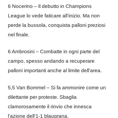
6 Nocerino – Il debutto in Champions
League lo vede faticare all’inizio. Ma non
perde la bussola, conquista palloni preziosi
nel finale.
6 Ambrosini – Combatte in ogni parte del
campo, spesso andando a recuperare
palloni importanti anche al limite dell’area.
5,5 Van Bommel – Si fa ammonire come un
dilettante per proteste. Sbaglia
clamorosamente il rinvio che innesca
l’azione dell’1-1 blaugrana.