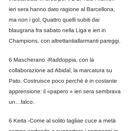
ieri sera hanno dato ragione al Barcellona,
ma non i gol. Quattro quelli subiti dai
blaugrana fra sabato nella Liga e ieri in
Champions, con altrettantiallarmanti pareggi.
6 Mascherano -Raddoppia, con la
collaborazione ad Abidal, la marcatura su
Pato. Costruisce poco perchè è in costante
apprensione: il «papero » ieri sera sembrava
un…falco.
6 Keita -Come al solito tagliae cuce a metà