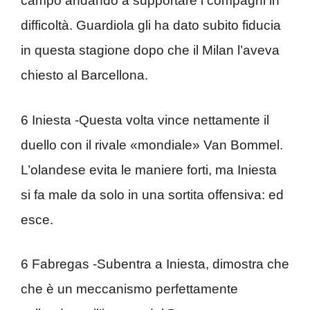
campo andando a supportare i compagni in
difficoltà. Guardiola gli ha dato subito fiducia
in questa stagione dopo che il Milan l’aveva
chiesto al Barcellona.
6 Iniesta -Questa volta vince nettamente il
duello con il rivale «mondiale» Van Bommel.
L’olandese evita le maniere forti, ma Iniesta
si fa male da solo in una sortita offensiva: ed
esce.
6 Fabregas -Subentra a Iniesta, dimostra che
che è un meccanismo perfettamente