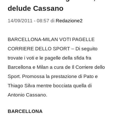
delude Cassano
14/09/2011 - 08:57
di
Redazione2
BARCELLONA-MILAN VOTI PAGELLE
CORRIERE DELLO SPORT – Di seguito
trovate i voti e le pagelle della sfida fra
Barcellona e Milan a cura de Il Corriere dello
Sport. Promossa la prestazione di Pato e
Thiago Silva mentre bocciata quella di
Antonio Cassano.
BARCELLONA