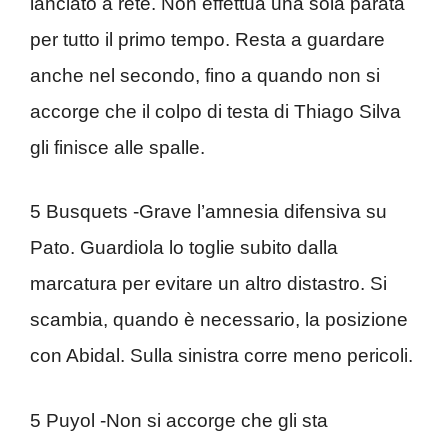
lanciato a rete. Non effettua una sola parata
per tutto il primo tempo. Resta a guardare
anche nel secondo, fino a quando non si
accorge che il colpo di testa di Thiago Silva
gli finisce alle spalle.
5 Busquets -Grave l’amnesia difensiva su
Pato. Guardiola lo toglie subito dalla
marcatura per evitare un altro distastro. Si
scambia, quando è necessario, la posizione
con Abidal. Sulla sinistra corre meno pericoli.
5 Puyol -Non si accorge che gli sta