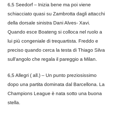
6,5 Seedorf – Inizia bene ma poi viene
schiacciato quasi su Zambrotta dagli attacchi
della dorsale sinistra Dani Alves- Xavi.
Quando esce Boateng si colloca nel ruolo a
lui più congeniale di trequartista. Freddo e
preciso quando cerca la testa di Thiago Silva
sull’angolo che regala il pareggio a Milan.
6,5 Allegri ( all.) – Un punto preziosissimo
dopo una partita dominata dal Barcellona. La
Champions League è nata sotto una buona
stella.