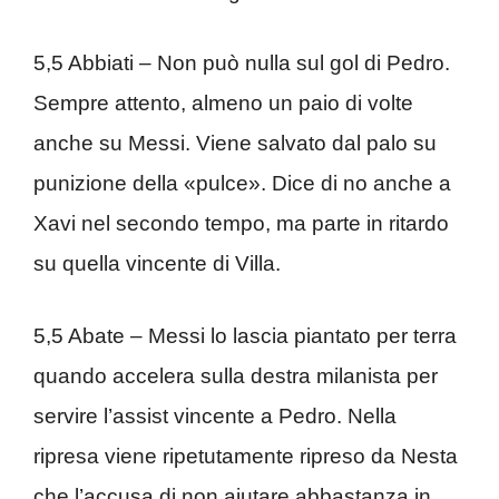
5,5 Abbiati – Non può nulla sul gol di Pedro.
Sempre attento, almeno un paio di volte
anche su Messi. Viene salvato dal palo su
punizione della «pulce». Dice di no anche a
Xavi nel secondo tempo, ma parte in ritardo
su quella vincente di Villa.
5,5 Abate – Messi lo lascia piantato per terra
quando accelera sulla destra milanista per
servire l’assist vincente a Pedro. Nella
ripresa viene ripetutamente ripreso da Nesta
che l’accusa di non aiutare abbastanza in