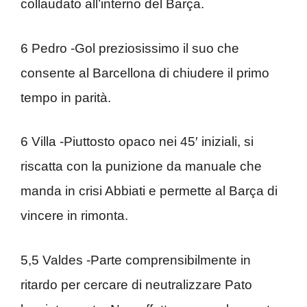
collaudato all’interno del Barça.
6 Pedro -Gol preziosissimo il suo che
consente al Barcellona di chiudere il primo
tempo in parità.
6 Villa -Piuttosto opaco nei 45′ iniziali, si
riscatta con la punizione da manuale che
manda in crisi Abbiati e permette al Barça di
vincere in rimonta.
5,5 Valdes -Parte comprensibilmente in
ritardo per cercare di neutralizzare Pato