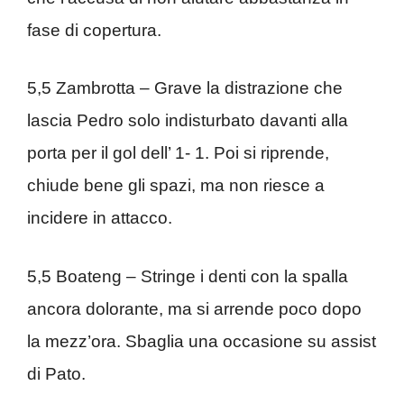
fase di copertura.
5,5 Zambrotta – Grave la distrazione che
lascia Pedro solo indisturbato davanti alla
porta per il gol dell’ 1- 1. Poi si riprende,
chiude bene gli spazi, ma non riesce a
incidere in attacco.
5,5 Boateng – Stringe i denti con la spalla
ancora dolorante, ma si arrende poco dopo
la mezz’ora. Sbaglia una occasione su assist
di Pato.