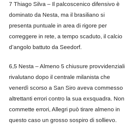
7 Thiago Silva – Il palcoscenico difensivo è
dominato da Nesta, ma il brasiliano si
presenta puntuale in area di rigore per
correggere in rete, a tempo scaduto, il calcio
d’angolo battuto da Seedorf.
6,5 Nesta – Almeno 5 chiusure provvidenziali
rivalutano dopo il centrale milanista che
venerdì scorso a San Siro aveva commesso
altrettanti errori contro la sua exsquadra. Non
commette errori, Allegri può tirare almeno in
questo caso un grosso sospiro di sollievo.