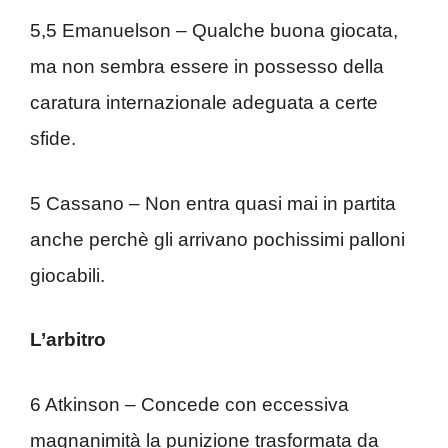
5,5 Emanuelson – Qualche buona giocata,
ma non sembra essere in possesso della
caratura internazionale adeguata a certe
sfide.
5 Cassano – Non entra quasi mai in partita
anche perchè gli arrivano pochissimi palloni
giocabili.
L’arbitro
6 Atkinson – Concede con eccessiva
magnanimità la punizione trasformata da