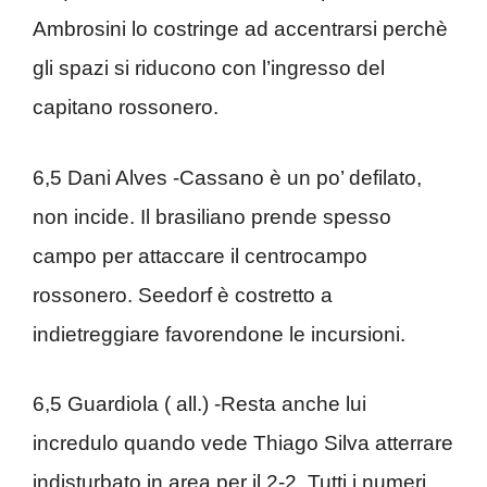
Ambrosini lo costringe ad accentrarsi perchè
gli spazi si riducono con l’ingresso del
capitano rossonero.
6,5 Dani Alves -Cassano è un po’ defilato,
non incide. Il brasiliano prende spesso
campo per attaccare il centrocampo
rossonero. Seedorf è costretto a
indietreggiare favorendone le incursioni.
6,5 Guardiola ( all.) -Resta anche lui
incredulo quando vede Thiago Silva atterrare
indisturbato in area per il 2-2. Tutti i numeri