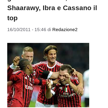
Shaarawy, Ibra e Cassano il
top
16/10/2011 - 15:46
di
Redazione2