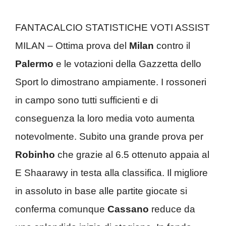
FANTACALCIO STATISTICHE VOTI ASSIST
MILAN – Ottima prova del
Milan
contro il
Palermo
e le votazioni della Gazzetta dello
Sport lo dimostrano ampiamente. I rossoneri
in campo sono tutti sufficienti e di
conseguenza la loro media voto aumenta
notevolmente. Subito una grande prova per
Robinho
che grazie al 6.5 ottenuto appaia al
E Shaarawy in testa alla classifica. Il migliore
in assoluto in base alle partite giocate si
conferma comunque
Cassano
reduce da