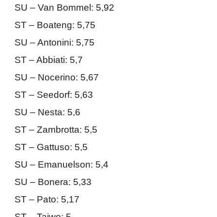
SU – Van Bommel: 5,92
ST – Boateng: 5,75
SU – Antonini: 5,75
ST – Abbiati: 5,7
SU – Nocerino: 5,67
ST – Seedorf: 5,63
SU – Nesta: 5,6
ST – Zambrotta: 5,5
ST – Gattuso: 5,5
SU – Emanuelson: 5,4
SU – Bonera: 5,33
ST – Pato: 5,17
ST – Taiwo: 5