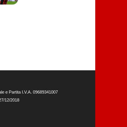
e e Partita I.V.A. 09689341007
 27/12/2018