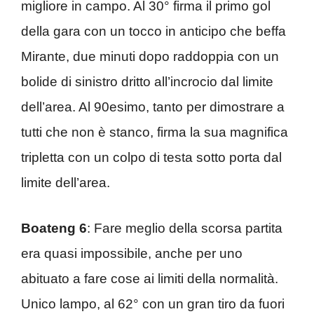
migliore in campo. Al 30° firma il primo gol
della gara con un tocco in anticipo che beffa
Mirante, due minuti dopo raddoppia con un
bolide di sinistro dritto all’incrocio dal limite
dell’area. Al 90esimo, tanto per dimostrare a
tutti che non è stanco, firma la sua magnifica
tripletta con un colpo di testa sotto porta dal
limite dell’area.
Boateng 6
: Fare meglio della scorsa partita
era quasi impossibile, anche per uno
abituato a fare cose ai limiti della normalità.
Unico lampo, al 62° con un gran tiro da fuori