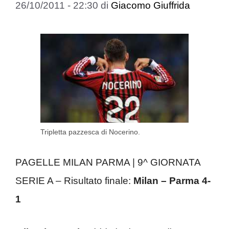
26/10/2011 - 22:30
di
Giacomo Giuffrida
Tripletta pazzesca di Nocerino.
PAGELLE MILAN PARMA | 9^ GIORNATA
SERIE A – Risultato finale:
Milan – Parma 4-
1