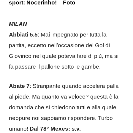
sport: Nocerinho! – Foto
MILAN
Abbiati 5.5
: Mai impegnato per tutta la
partita, eccetto nell’occasione del Gol di
Giovinco nel quale poteva fare di più, ma si
fa passare il pallone sotto le gambe.
Abate 7
: Straripante quando accelera palla
al piede. Ma quanto va veloce? questa è la
domanda che si chiedono tutti e alla quale
neppure noi sappiamo rispondere. Turbo
umano!
Dal 78° Mexes: s.v.