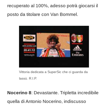
recuperato al 100%, adesso potrà giocarsi il
posto da titolare con Van Bommel.
Vittoria dedicata a SuperSic che ci guarda da
lassù. R.I.P.
Nocerino 8
: Devastante. Tripletta incredibile
quella di Antonio Nocerino, indiscusso