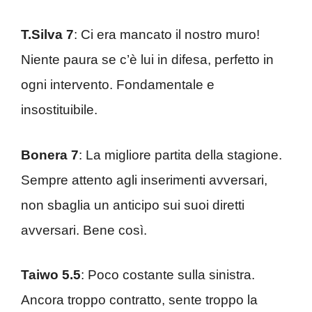
T.Silva 7
: Ci era mancato il nostro muro!
Niente paura se c’è lui in difesa, perfetto in
ogni intervento. Fondamentale e
insostituibile.
Bonera 7
: La migliore partita della stagione.
Sempre attento agli inserimenti avversari,
non sbaglia un anticipo sui suoi diretti
avversari. Bene così.
Taiwo 5.5
: Poco costante sulla sinistra.
Ancora troppo contratto, sente troppo la