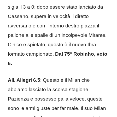
sigla il 3 a 0: dopo essere stato lanciato da
Cassano, supera in velocità il diretto
avversario e con l’interno destro piazza il
pallone alle spalle di un incolpevole Mirante.
Cinico e spietato, questo è il nuovo Ibra
formato campionato.
Dal 75° Robinho, voto
6.
All. Allegri 6.5
: Questo è il Milan che
abbiamo lasciato la scorsa stagione.
Pazienza e possesso palla veloce, queste
sono le armi giuste per far male. Il suo Milan