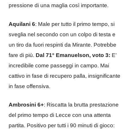
pressione di una maglia così importante.
Aquilani 6
: Male per tutto il primo tempo, si
sveglia nel secondo con un colpo di testa e
un tiro da fuori respinti da Mirante. Potrebbe
fare di più.
Dal 71° Emanuelson, voto 3:
E’
incredibile come passeggi in campo. Mai
cattivo in fase di recupero palla, insignificante
in fase offensiva.
Ambrosini 6+
: Riscatta la brutta prestazione
del primo tempo di Lecce con una attenta
partita. Positivo per tutti i 90 minuti di gioco: