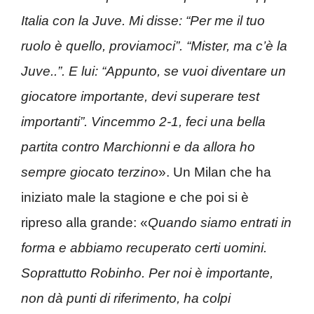
Italia con la Juve. Mi disse: “Per me il tuo
ruolo è quello, proviamoci”. “Mister, ma c’è la
Juve..”. E lui: “Appunto, se vuoi diventare un
giocatore importante, devi superare test
importanti”. Vincemmo 2-1, feci una bella
partita contro Marchionni e da allora ho
sempre giocato terzino
». Un Milan che ha
iniziato male la stagione e che poi si è
ripreso alla grande: «
Quando siamo entrati in
forma e abbiamo recuperato certi uomini.
Soprattutto Robinho. Per noi è importante,
non dà punti di riferimento, ha colpi