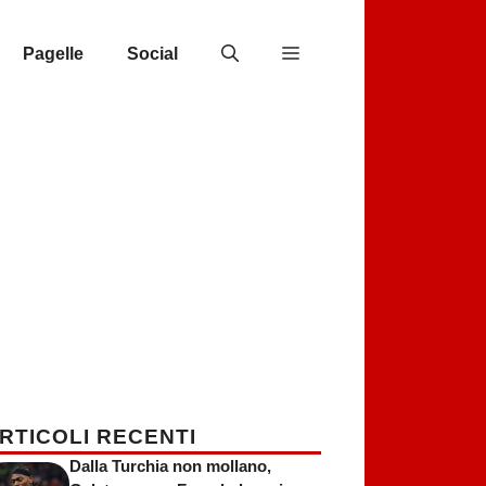
Pagelle
Social
RTICOLI RECENTI
Dalla Turchia non mollano,