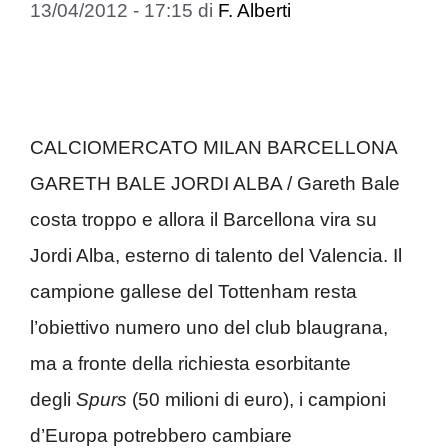
13/04/2012 - 17:15
di
F. Alberti
CALCIOMERCATO MILAN BARCELLONA
GARETH BALE JORDI ALBA / Gareth Bale
costa troppo e allora il Barcellona vira su
Jordi Alba, esterno di talento del Valencia. Il
campione gallese del Tottenham resta
l’obiettivo numero uno del club blaugrana,
ma a fronte della richiesta esorbitante
degli
Spurs
(50 milioni di euro), i campioni
d’Europa potrebbero cambiare