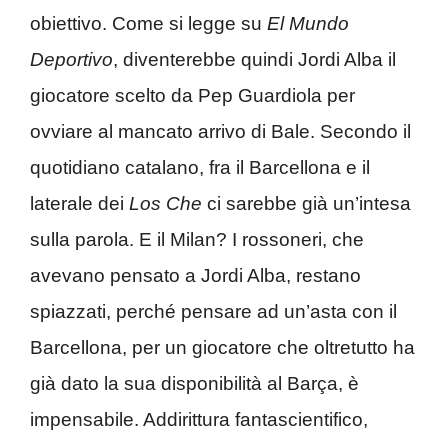
obiettivo. Come si legge su
El Mundo
Deportivo
, diventerebbe quindi Jordi Alba il
giocatore scelto da Pep Guardiola per
ovviare al mancato arrivo di Bale. Secondo il
quotidiano catalano, fra il Barcellona e il
laterale dei
Los Che
ci sarebbe già un’intesa
sulla parola. E il Milan? I rossoneri, che
avevano pensato a Jordi Alba, restano
spiazzati, perché pensare ad un’asta con il
Barcellona, per un giocatore che oltretutto ha
già dato la sua disponibilità al Barça, è
impensabile. Addirittura fantascientifico,