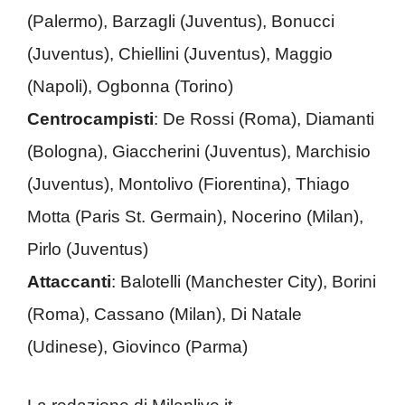
(Palermo), Barzagli (Juventus), Bonucci
(Juventus), Chiellini (Juventus), Maggio
(Napoli), Ogbonna (Torino)
Centrocampisti
: De Rossi (Roma), Diamanti
(Bologna), Giaccherini (Juventus), Marchisio
(Juventus), Montolivo (Fiorentina), Thiago
Motta (Paris St. Germain), Nocerino (Milan),
Pirlo (Juventus)
Attaccanti
: Balotelli (Manchester City), Borini
(Roma), Cassano (Milan), Di Natale
(Udinese), Giovinco (Parma)