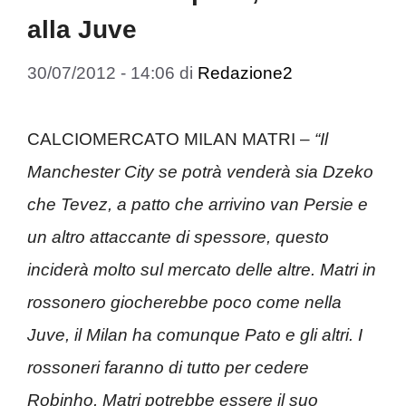
alla Juve
30/07/2012 - 14:06
di
Redazione2
CALCIOMERCATO MILAN MATRI –
“Il
Manchester City se potrà venderà sia Dzeko
che Tevez, a patto che arrivino van Persie e
un altro attaccante di spessore, questo
inciderà molto sul mercato delle altre. Matri in
rossonero giocherebbe poco come nella
Juve, il Milan ha comunque Pato e gli altri. I
rossoneri faranno di tutto per cedere
Robinho, Matri potrebbe essere il suo