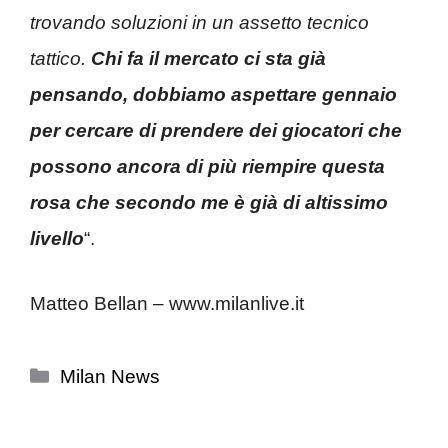
trovando soluzioni in un assetto tecnico
tattico.
Chi fa il mercato ci sta già
pensando, dobbiamo aspettare gennaio
per cercare di prendere dei giocatori che
possono ancora di più riempire questa
rosa che secondo me è già di altissimo
livello
“.
Matteo Bellan – www.milanlive.it
Categorie
Milan News