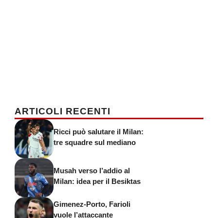
ARTICOLI RECENTI
Ricci può salutare il Milan:
tre squadre sul mediano
Musah verso l’addio al
Milan: idea per il Besiktas
Gimenez-Porto, Farioli
vuole l’attaccante