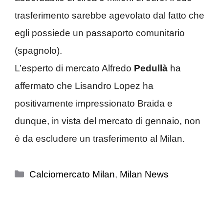
trasferimento sarebbe agevolato dal fatto che
egli possiede un passaporto comunitario
(spagnolo).
L’esperto di mercato Alfredo
Pedullà
ha
affermato che Lisandro Lopez ha
positivamente impressionato Braida e
dunque, in vista del mercato di gennaio, non
è da escludere un trasferimento al Milan.
Categorie
Calciomercato Milan
,
Milan News