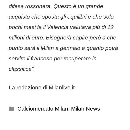
difesa rossonera. Questo è un grande
acquisto che sposta gli equilibri e che solo
pochi mesi fa il Valencia valutava più di 12
milioni di euro. Bisognerà capire però a che
punto sarà il Milan a gennaio e quanto potrà
servire il francese per recuperare in
classifica”.
La redazione di Milanlive.it
Categorie
Calciomercato Milan
,
Milan News