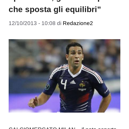
che sposta gli equilibri”
12/10/2013 - 10:08
di
Redazione2