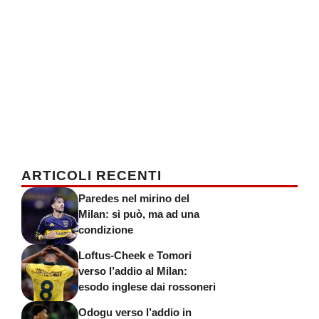
ARTICOLI RECENTI
Paredes nel mirino del
Milan: si può, ma ad una
condizione
Loftus-Cheek e Tomori
verso l’addio al Milan:
esodo inglese dai rossoneri
Odogu verso l’addio in