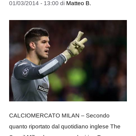
01/03/2014 - 13:00
di
Matteo B.
CALCIOMERCATO MILAN – Secondo
quanto riportato dal quotidiano inglese The