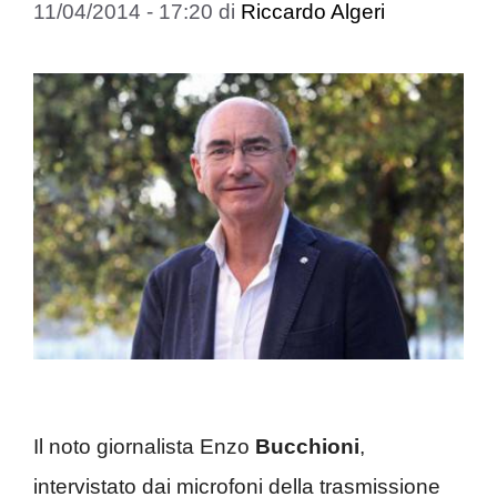
11/04/2014 - 17:20
di
Riccardo Algeri
Il noto giornalista Enzo
Bucchioni
,
intervistato dai microfoni della trasmissione