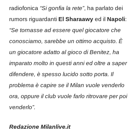
radiofonica
“Si gonfia la rete”
, ha parlato dei
rumors riguardanti
El Sharaawy
ed il
Napoli
:
“Se tornasse ad essere quel giocatore che
conosciamo, sarebbe un ottimo acquisto. È
un giocatore adatto al gioco di Benitez, ha
imparato molto in questi anni ed oltre a saper
difendere, è spesso lucido sotto porta. Il
problema è capire se il Milan vuole venderlo
ora, oppure il club vuole farlo ritrovare per poi
venderlo”.
Redazione Milanlive.it