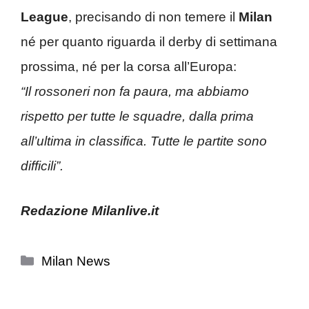
League
, precisando di non temere il
Milan
né per quanto riguarda il derby di settimana
prossima, né per la corsa all’Europa:
“Il rossoneri non fa paura, ma abbiamo
rispetto per tutte le squadre, dalla prima
all’ultima in classifica. Tutte le partite sono
difficili”.
Redazione Milanlive.it
Categorie
Milan News