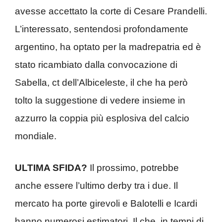
avesse accettato la corte di Cesare Prandelli.
L’interessato, sentendosi profondamente
argentino, ha optato per la madrepatria ed è
stato ricambiato dalla convocazione di
Sabella, ct dell’Albiceleste, il che ha però
tolto la suggestione di vedere insieme in
azzurro la coppia più esplosiva del calcio
mondiale.
ULTIMA SFIDA?
Il prossimo, potrebbe
anche essere l’ultimo derby tra i due. Il
mercato ha porte girevoli e Balotelli e Icardi
hanno numerosi estimatori. Il che, in tempi di