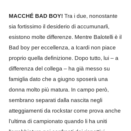
MACCHÉ BAD BOY!
Tra i due, nonostante
sia fortissimo il desiderio di accumunarli,
esistono molte differenze. Mentre Balotelli è il
Bad boy per eccellenza, a Icardi non piace
proprio quella definizione. Dopo tutto, lui – a
differenza del collega – ha già messo su
famiglia dato che a giugno sposerà una
donna molto più matura. In campo però,
sembrano separati dalla nascita negli
atteggiamenti da rockstar come prova anche
l’ultima di campionato quando li ha uniti