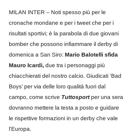
MILAN INTER – Noti spesso più per le
cronache mondane e per i tweet che per i
risultati sportivi; è la parabola di due giovani
bomber che possono infiammare il derby di
domenica a San Siro:
Mario Balotelli sfida
Mauro Icardi,
due tra i personaggi più
chiacchierati del nostro calcio. Giudicati ‘Bad
Boys’ per via delle loro qualità fuori dal
campo, come scrive
Tuttosport
per una sera
dovranno mettere la testa a posto e guidare
le rispettive formazioni in un derby che vale
l’Europa.