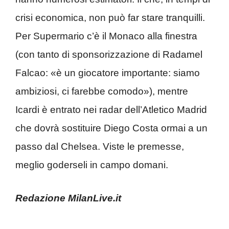
crisi economica, non può far stare tranquilli.
Per Supermario c’è il Monaco alla finestra
(con tanto di sponsorizzazione di Radamel
Falcao: «è un giocatore importante: siamo
ambiziosi, ci farebbe comodo»), mentre
Icardi è entrato nei radar dell’Atletico Madrid
che dovrà sostituire Diego Costa ormai a un
passo dal Chelsea. Viste le premesse,
meglio goderseli in campo domani.
Redazione MilanLive.it