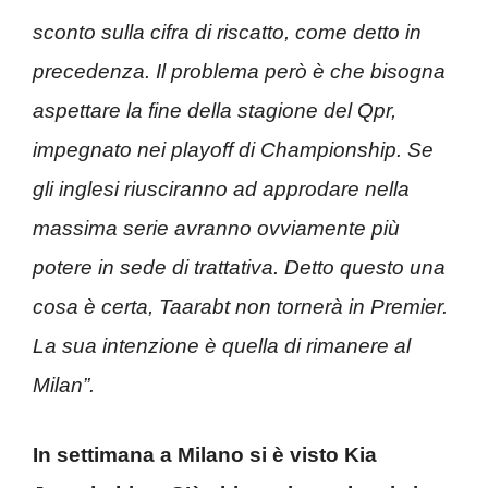
sconto sulla cifra di riscatto, come detto in
precedenza. Il problema però è che bisogna
aspettare la fine della stagione del Qpr,
impegnato nei playoff di Championship. Se
gli inglesi riusciranno ad approdare nella
massima serie avranno ovviamente più
potere in sede di trattativa. Detto questo una
cosa è certa, Taarabt non tornerà in Premier.
La sua intenzione è quella di rimanere al
Milan”.
In settimana a Milano si è visto Kia