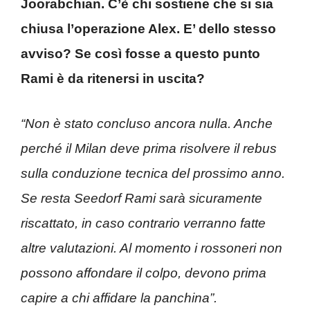
Joorabchian. C’è chi sostiene che si sia
chiusa l’operazione Alex. E’ dello stesso
avviso? Se così fosse a questo punto
Rami è da ritenersi in uscita?
“Non è stato concluso ancora nulla. Anche
perché il Milan deve prima risolvere il rebus
sulla conduzione tecnica del prossimo anno.
Se resta Seedorf Rami sarà sicuramente
riscattato, in caso contrario verranno fatte
altre valutazioni. Al momento i rossoneri non
possono affondare il colpo, devono prima
capire a chi affidare la panchina”.