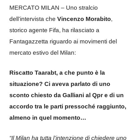
MERCATO MILAN – Uno stralcio
dell’intervista che
Vincenzo Morabito
,
storico agente Fifa, ha rilasciato a
Fantagazzetta riguardo ai movimenti del
mercato estivo del Milan:
Riscatto Taarabt, a che punto è la
situazione? Ci aveva parlato di uno
sconto chiesto da Galliani al Qpr e di un
accordo tra le parti pressoché raggiunto,
almeno in quel momento…
“Il Milan ha tutta l’intenzione di chiedere uno