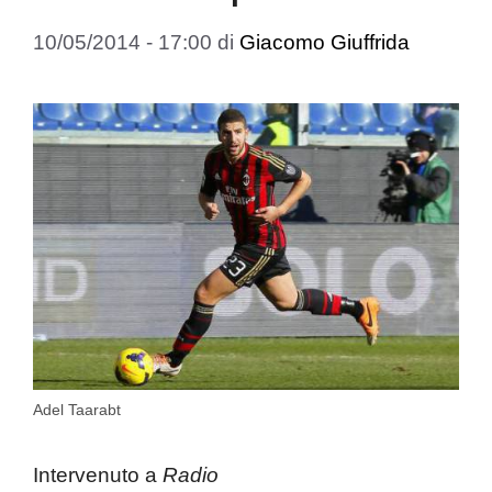
10/05/2014 - 17:00
di
Giacomo Giuffrida
Adel Taarabt
Intervenuto a
Radio