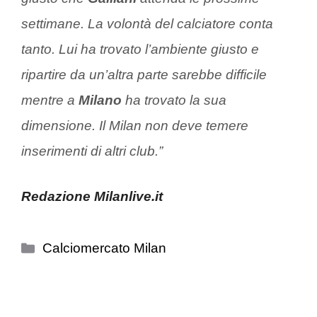
settimane. La volontà del calciatore conta
tanto. Lui ha trovato l’ambiente giusto e
ripartire da un’altra parte sarebbe difficile
mentre a
Milano
ha trovato la sua
dimensione. Il Milan non deve temere
inserimenti di altri club.”
Redazione Milanlive.it
Categorie
Calciomercato Milan