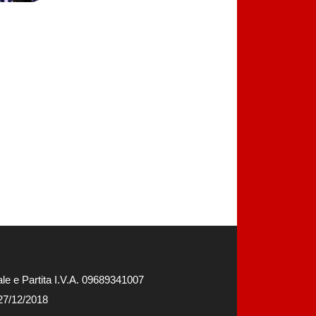
e e Partita I.V.A. 09689341007
 27/12/2018