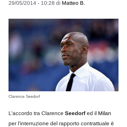
29/05/2014 - 10:28
di
Matteo B.
Clarence Seedorf
L’accordo tra Clarence
Seedorf
ed il
Milan
per l’interruzione del rapporto contrattuale è