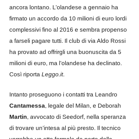
ancora lontano. L’olandese a gennaio ha
firmato un accordo da 10 milioni di euro lordi
complessivi fino al 2016 e sembra propenso
a farseli pagare tutti. Il club di via Aldo Rossi
ha provato ad offrirgli una buonuscita da 5
milioni di euro, ma l’olandese ha declinato.
Così riporta
Leggo.it
.
Intanto proseguono i contatti tra Leandro
Cantamessa
, legale del Milan, e Deborah
Martin
, avvocato di Seedorf, nella speranza
di trovare un’intesa al più presto. Il tecnico